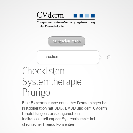
navigation menu
Checklisten
Systemtherapie
Prurigo
Eine Expertengruppe deutscher Dermatologen hat
in Kooperation mit DDG, BVDD und dem CVderm
Empfehlungen zur sachgerechten
Indikationsstellung der Systemtherapie bei
chronischer Prurigo konsentiert.