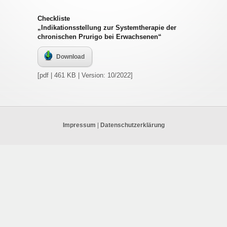
Checkliste
„Indikationsstellung zur Systemtherapie der
chronischen Prurigo bei Erwachsenen“
Download
[pdf | 461 KB | Version: 10/2022]
Impressum
|
Datenschutzerklärung